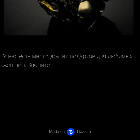
У нас есть много других подарков для любимых
женщин. Звоните
Made on
Bazium