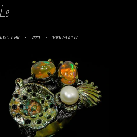
Le
ШЕСТВИЯ
АРТ
КОНТАКТЫ