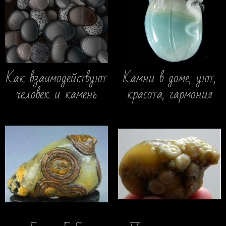
Как взаимодействуют
Камни в доме, уют,
человек и камень
красота, гармония